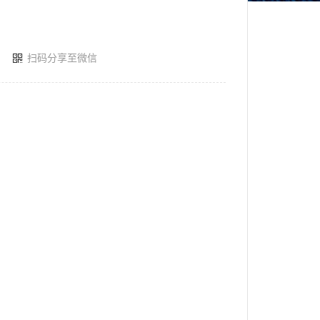
扫码分享至微信