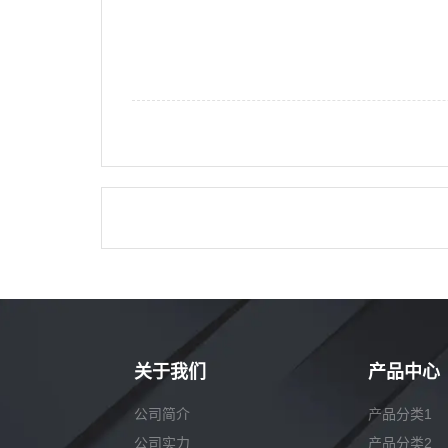
关于我们
产品中心
公司简介
产品分类1
公司实力
产品分类2