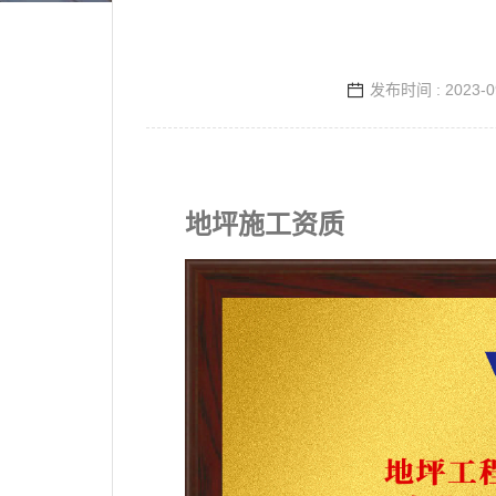
发布时间 : 2023-0
地坪施工资质