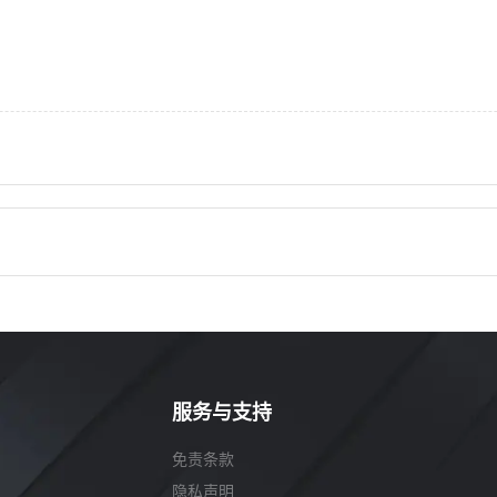
服务与支持
免责条款
隐私声明