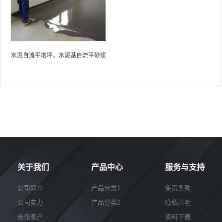
水泥自流平地坪，水泥基自流平砂浆
关于我们
产品中心
服务与支持
公司简介
产品分类1
免责条款
公司实力
产品分类2
隐私声明
合作客户
资料下载