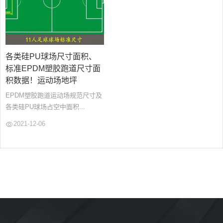
各类硅PU球场尺寸面积、
标准EPDM塑胶跑道尺寸面
积数据！运动场地坪
EPDM塑胶跑道运动场规范尺寸及
各类硅PU球场占空中面积...
2021-12-06