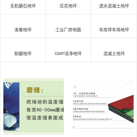
无机磨石地坪
压花地坪
透水混凝土地坪
泼墨地坪
工业厂房地面
车库停车场地坪
耐磨地坪
GMP洁净地坪
混凝土地坪