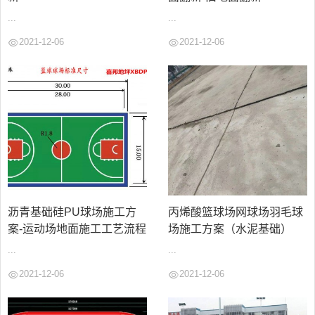
...
...
2021-12-06
2021-12-06
沥青基础硅PU球场施工方
丙烯酸篮球场网球场羽毛球
案-运动场地面施工工艺流程
场施工方案（水泥基础）
...
...
2021-12-06
2021-12-06