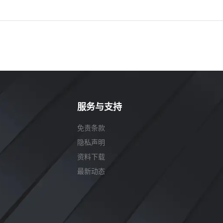
服务与支持
免责条款
隐私声明
资料下载
最新动态