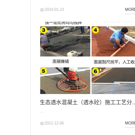
2024-01-23
MOR
生态透水混凝土（透水砼）施工工艺分享
...
2021-12-06
MOR