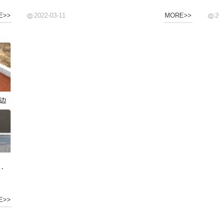
2022-03-11
2
E>>
MORE>>
-透水混凝土地坪施工工艺流程图
E>>