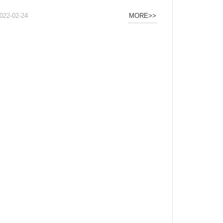
022-02-24
MORE>>