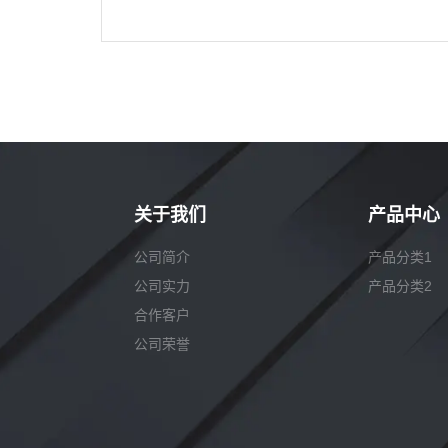
关于我们
产品中心
公司简介
产品分类1
公司实力
产品分类2
合作客户
公司荣誉