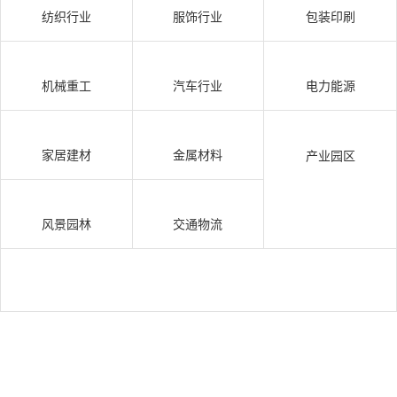
纺织行业
服饰行业
包装印刷
机械重工
汽车行业
电力能源
家居建材
金属材料
产业园区
风景园林
交通物流