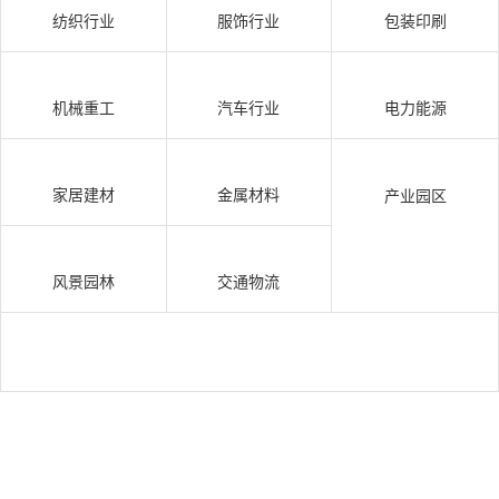
纺织行业
服饰行业
包装印刷
机械重工
汽车行业
电力能源
家居建材
金属材料
产业园区
风景园林
交通物流