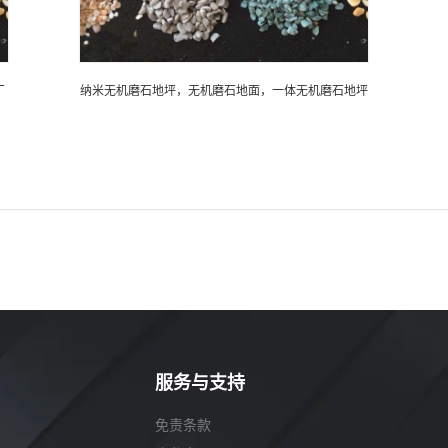
厂
纳米无机磨石地坪，无机磨石地面，一体无机磨石地坪
纳米无机磨石地坪，无机磨石地面，一体无机磨
石地坪
服务与支持
免责条款