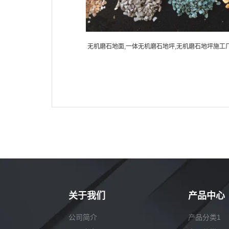
无机磨石地面,一体无机磨石地坪,无机磨石地坪施工
无机磨石地面,一体无机磨石地坪,无机磨石地坪
家,无机磨石地坪材料,无机磨石地坪施工工艺
施工厂家,无机磨石地坪材料,无机磨石地坪施工
工艺
关于我们
产品中心
公司简介
产品分类1