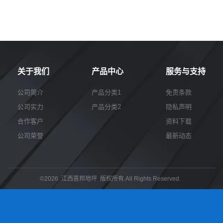
关于我们
产品中心
服务与支持
公司简介
产品分类1
免责条款
公司实力
产品分类2
隐私声明
合作客户
资料下载
公司荣誉
最新动态
©2026 江西喜邦地坪 版权所有.All Rights Reserved.